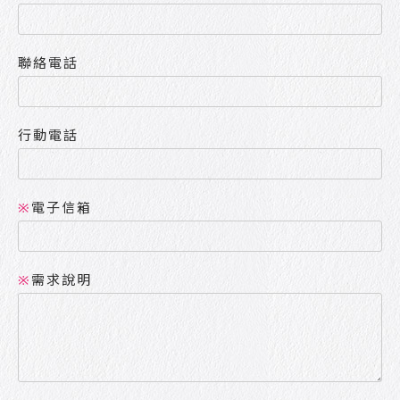
聯絡電話
行動電話
電子信箱
※
需求說明
※