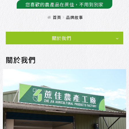
您喜歡的農產品在蔗佳，不用到別家
首頁
品牌故事
關於我們
關於我們